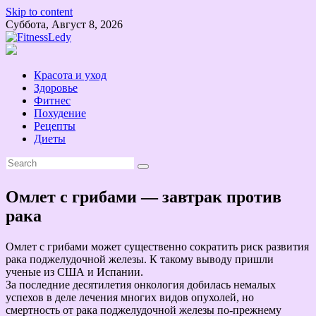
Skip to content
Суббота, Август 8, 2026
Красота и уход
Здоровье
Фитнес
Похудение
Рецепты
Диеты
Омлет с грибами — завтрак против
рака
Омлет с грибами может существенно сократить риск развития
рака поджелудочной железы. К такому выводу пришли
ученые из США и Испании.
За последние десятилетия онкология добилась немалых
успехов в деле лечения многих видов опухолей, но
смертность от рака поджелудочной железы по-прежнему