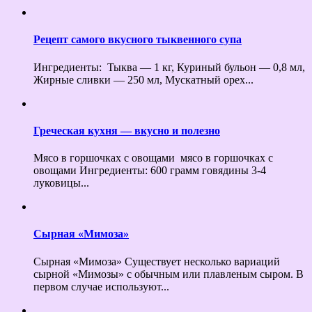
Рецепт самого вкусного тыквенного супа
Ингредиенты: Тыква — 1 кг, Куриный бульон — 0,8 мл,
Жирные сливки — 250 мл, Мускатный орех...
Греческая кухня — вкусно и полезно
Мясо в горшочках с овощами мясо в горшочках с
овощами Ингредиенты: 600 грамм говядины 3-4
луковицы...
Сырная «Мимоза»
Сырная «Мимоза» Существует несколько вариаций
сырной «Мимозы» с обычным или плавленым сыром. В
первом случае используют...