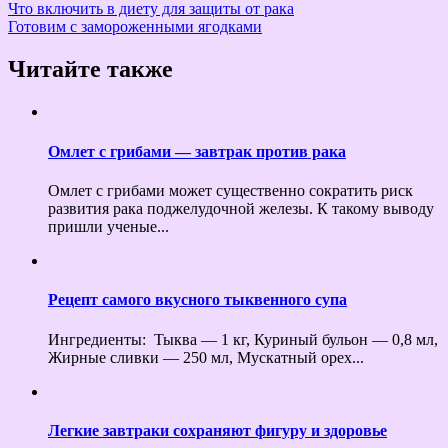
Что включить в диету для защиты от рака
Готовим с замороженными ягодками
Читайте также
Омлет с грибами — завтрак против рака
Омлет с грибами может существенно сократить риск
развития рака поджелудочной железы. К такому выводу
пришли ученые...
Рецепт самого вкусного тыквенного супа
Ингредиенты: Тыква — 1 кг, Куриный бульон — 0,8 мл,
Жирные сливки — 250 мл, Мускатный орех...
Легкие завтраки сохраняют фигуру и здоровье