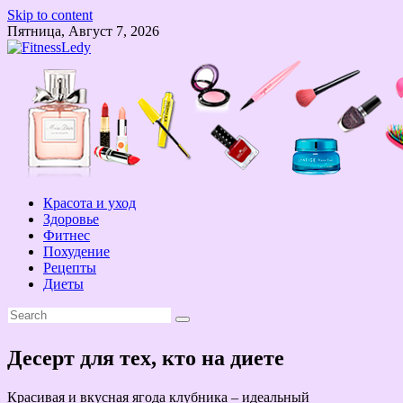
Skip to content
Пятница, Август 7, 2026
Красота и уход
Здоровье
Фитнес
Похудение
Рецепты
Диеты
Десерт для тех, кто на диете
Красивая и вкусная ягода клубника – идеальный