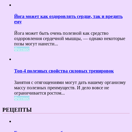
Йога может как оздоровлять сердце, так и вредить
ему
Йога может быть очень полезной как средство
оздоровления сердечной мышцы, — однако некоторые
позы могут нанести...
Фитнес
Топ-4 полезных свойства силовых тренировок
Занятия с отягощениями могут дать нашему организму
массу полезных преимуществ. И дело вовсе не
ограничивается ростом...
Фитнес
РЕЦЕПТЫ