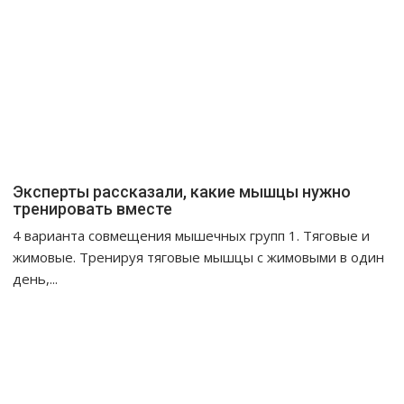
Эксперты рассказали, какие мышцы нужно
тренировать вместе
4 варианта совмещения мышечных групп 1. Тяговые и
жимовые. Тренируя тяговые мышцы с жимовыми в один
день,...