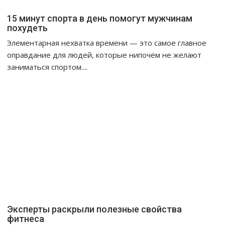
15 минут спорта в день помогут мужчинам
похудеть
Элементарная нехватка времени — это самое главное
оправдание для людей, которые нипочём не желают
заниматься спортом....
Эксперты раскрыли полезные свойства
фитнеса