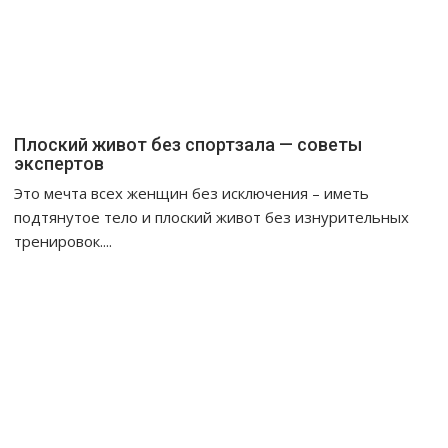
Плоский живот без спортзала — советы
экспертов
Это мечта всех женщин без исключения – иметь
подтянутое тело и плоский живот без изнурительных
тренировок....