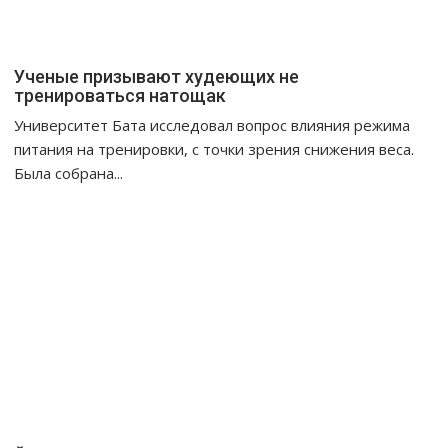
Ученые призывают худеющих не
тренироваться натощак
Университет Бата исследовал вопрос влияния режима
питания на тренировки, с точки зрения снижения веса.
Была собрана...