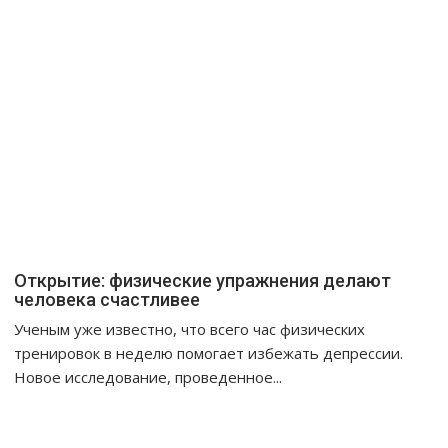
Открытие: физические упражнения делают
человека счастливее
Ученым уже известно, что всего час физических
тренировок в неделю помогает избежать депрессии.
Новое исследование, проведенное...