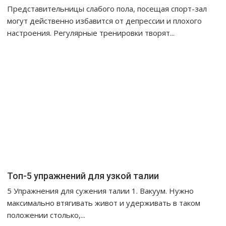
Представительницы слабого пола, посещая спорт-зал
могут действенно избавится от депрессии и плохого
настроения. Регулярные тренировки творят...
Топ-5 упражнений для узкой талии
5 Упражнения для сужения талии 1. Вакуум. Нужно
максимально втягивать живот и удерживать в таком
положении столько,...